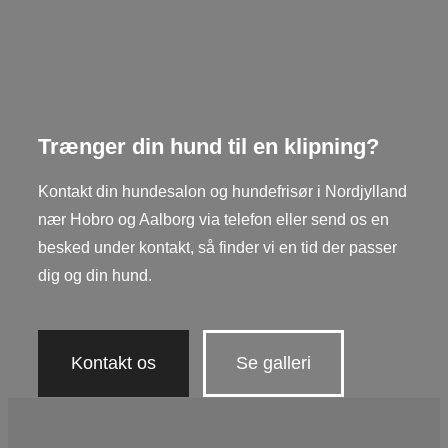
Kontakt os her
Trænger din hund til en klipning?
Kontakt din hundesalon og hundefrisør i Nordjylland
nær Hobro og Aalborg via telefon eller send os en
besked under kontakt, så finder vi en tid der passer
dig og din hund.
Kontakt os
Se galleri