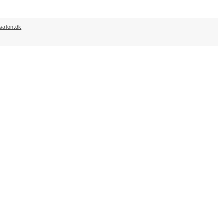
salon.dk