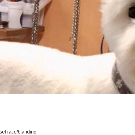
set race/blanding.