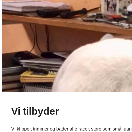
Vi tilbyder
Vi klipper, trimmer og bader alle racer, store som små, uan